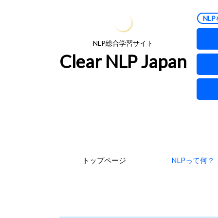
NLP
NLP総合学習サイト
Clear NLP Japan
トップページ
NLPって何？