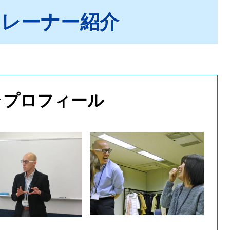
トレーナー紹介
治 プロフィール