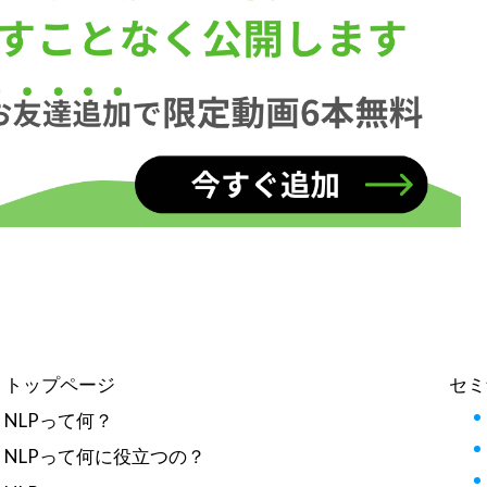
トップページ
セミ
NLPって何？
NLPって何に役立つの？