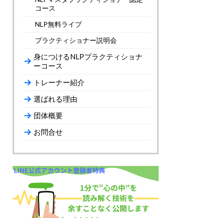
コース
NLP無料ライブ
プラクティショナー説明会
身につけるNLPプラクティショナ
ーコース
トレーナー紹介
選ばれる理由
団体概要
お問合せ