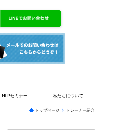
NLPセミナー
私たちについて
トップページ
トレーナー紹介