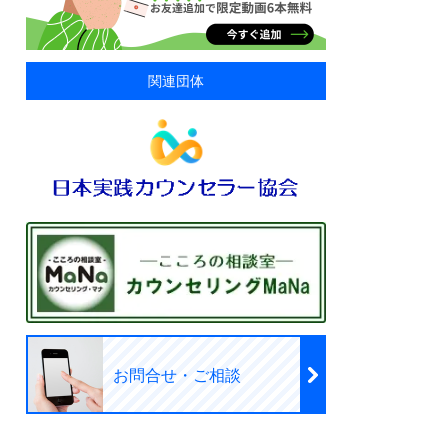
関連団体
お問合せ・ご相談