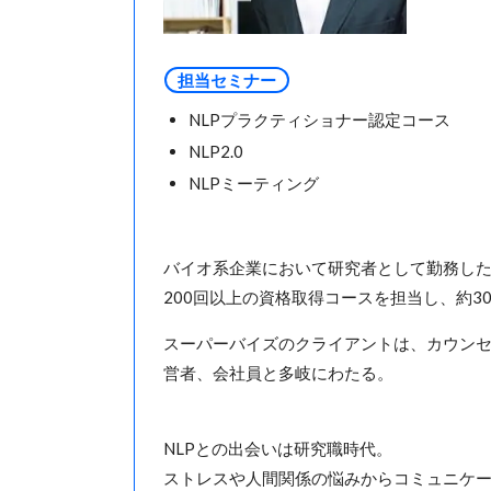
担当セミナー
NLPプラクティショナー認定コース
NLP2.0
NLPミーティング
バイオ系企業において研究者として勤務したの
200回以上の資格取得コースを担当し、約3
スーパーバイズのクライアントは、カウン
営者、会社員と多岐にわたる。
NLPとの出会いは研究職時代。
ストレスや人間関係の悩みからコミュニケー