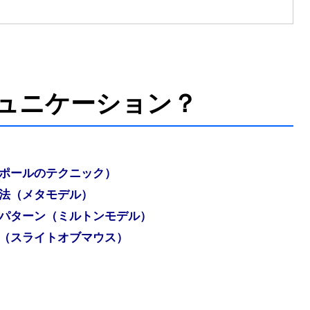
ミュニケーション？
ポールのテクニック）
法（メタモデル）
パターン（ミルトンモデル）
（スライトオブマウス）