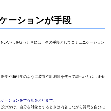
ケーションが手段
NLPが心を扱うときには、その手段としてコミュニケーション
、医学や脳科学のように装置や計測器を使って調べたりはしませ
ニケーションをする形をとります
。
を投げかけ、自分を対象とするときは内省しながら質問を自分に