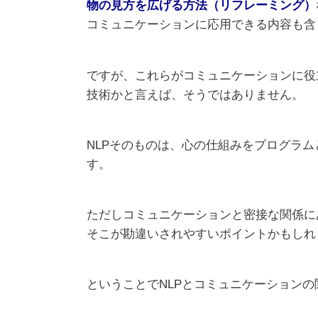
物の見方を広げる方法（リフレーミング）
コミュニケーションに応用できる内容も含
ですが、これらがコミュニケーションに役
技術かと言えば、そうではありません。
NLPそのものは、心の仕組みをプログラ
す。
ただしコミュニケーションと密接な関係に
そこが勘違いされやすいポイントかもしれ
ということでNLPとコミュニケーション