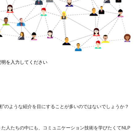
説明を入力してください
技術”のような紹介を目にすることが多いのではないでしょうか？
た人たちの中にも、コミュニケーション技術を学びたくてNLP