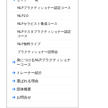
NLPプラクティショナー認定コース
NLP2.0
NLPセラピスト養成コース
NLPマスタプラクティショナー認定
コース
NLP無料ライブ
プラクティショナー説明会
身につけるNLPプラクティショナ
ーコース
トレーナー紹介
選ばれる理由
団体概要
お問合せ