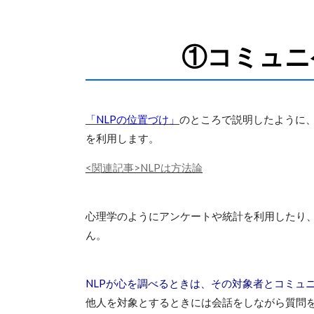
①コミュニ
「NLPの位置づけ」
のところで説明したように、
を利用します。
<関連記事>NLPは方法論
心理学のようにアンケートや統計を利用したり
ん。
NLPが心を調べるときは、その対象者とコミュ
他人を対象とするときには会話をしながら質問