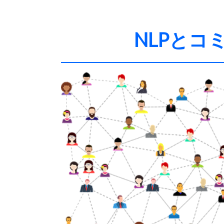
NLPとコ