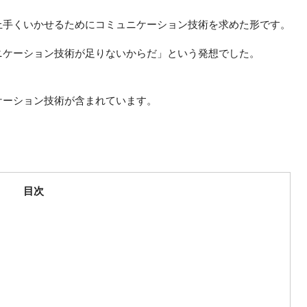
上手くいかせるためにコミュニケーション技術を求めた形です。
ニケーション技術が足りないからだ」という発想でした。
ケーション技術が含まれています。
目次