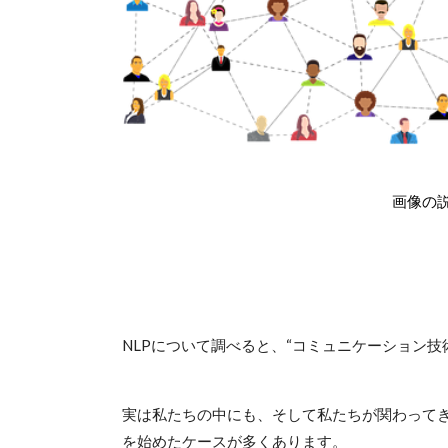
画像の
NLPについて調べると、“コミュニケーション
実は私たちの中にも、そして私たちが関わってき
を始めたケースが多くあります。