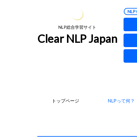
NLP
NLP総合学習サイト
Clear NLP Japan
トップページ
NLPって何？