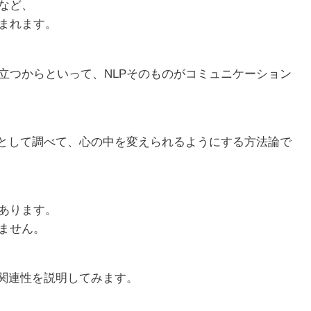
など、
まれます。
立つからといって、NLPそのものがコミュニケーション
ムとして調べて、心の中を変えられるようにする方法論で
あります。
ません。
の関連性を説明してみます。