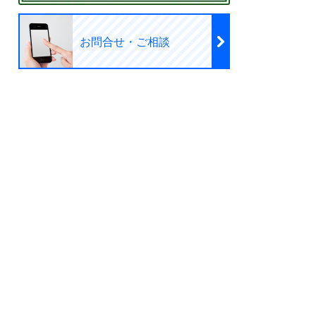
お問合せ・ご相談