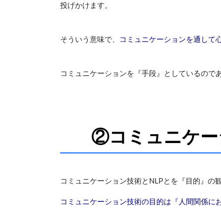
投げかけます。
そういう意味で、
コミュニケーションを通して心
コミュニケーションを『手段』としているのであ
②コミュニケー
コミュニケーション技術とNLPとを『目的』の
コミュニケーション技術の目的は『人間関係に