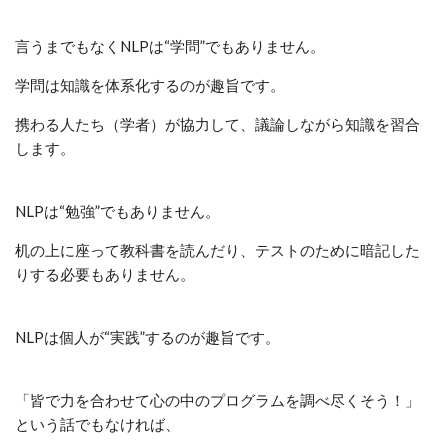
言うまでもなくNLPは“学問”でもありません。
学問は知識を体系化するのが趣旨です。
携わる人たち（学者）が協力して、議論しながら知識を習合
します。
NLPは“勉強”でもありません。
机の上に座って教科書を読んだり、テストのために暗記した
りする必要もありません。
NLPは個人が“実践”するのが趣旨です。
「皆で力を合わせて心の中のプログラムを調べ尽くそう！」
という話でもなければ、