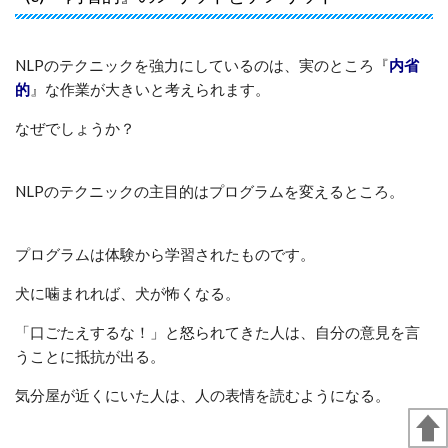
NLPのテクニックを強力にしているのは、実のところ『
内省
的
』な作業が大きいと考えられます。
なぜでしょうか？
NLPのテクニックの主目的はプログラムを変えるところ。
プログラムは体験から学習されたものです。
犬に噛まれれば、犬が怖くなる。
「口ごたえするな！」と怒られてきた人は、自分の意見を言
うことに抵抗が出る。
気分屋が近くにいた人は、人の表情を読むようになる。