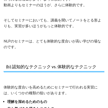
動画よりもセミナーのほうが、さらに体験的です。
そしてセミナーにおいても、講義を聞いてノートをとる形よ
りも、実習が多いほうがもっと体験的です。
NLPのセミナーは、とても体験的な度合いが高い学びの場な
のです。
(b) 認知的なテクニック vs. 体験的なテクニック
体験的な度合いを高めるためにセミナーで行われる実習に
は、いくつかの種類の狙いがあります。
理解を深めるためのもの