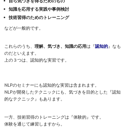
自ら気づきを得るためのもの
知識を応用する実践や事例検討
技術習得のためのトレーニング
などが一般的です。
これらのうち、
理解、気づき、知識の応用
は『
認知的
』なも
のだといえます。
上の３つは、認知的な実習です。
NLPのセミナーにも認知的な実習は含まれます。
NLPが開発したテクニックにも、気づきを目的とした『認知
的なテクニック』もあります。
一方、技術習得のトレーニングは『体験的』です。
体験を通じて練習しますから。