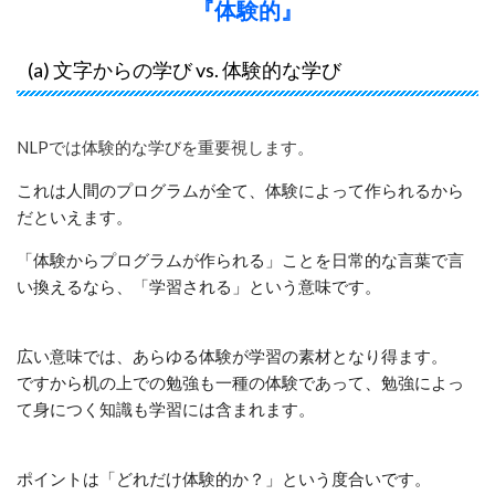
『体験的』
(a) 文字からの学び vs. 体験的な学び
NLPでは体験的な学びを重要視します。
これは人間のプログラムが全て、体験によって作られるから
だといえます。
「体験からプログラムが作られる」ことを日常的な言葉で言
い換えるなら、「学習される」という意味です。
広い意味では、あらゆる体験が学習の素材となり得ます。
ですから机の上での勉強も一種の体験であって、勉強によっ
て身につく知識も学習には含まれます。
ポイントは「どれだけ体験的か？」という度合いです。