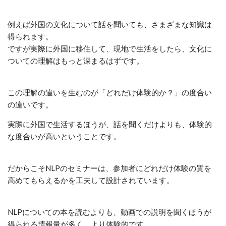
例えば外国の文化について話を聞いても、さまざまな知識は
得られます。
ですが実際に外国に移住して、現地で生活をしたら、文化に
ついての理解はもっと深まるはずです。
この理解の違いを生むのが「どれだけ体験的か？」の度合い
の違いです。
実際に外国で生活するほうが、話を聞くだけよりも、体験的
な度合いが高いということです。
だからこそNLPのセミナーは、参加者にどれだけ体験の質を
高めてもらえるかを工夫して設計されています。
NLPについての本を読むよりも、動画での説明を聞くほうが
得られる情報量が多く、より体験的です。