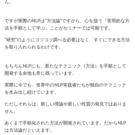
ん。
ですが実際のNLPは“方法論”ですから、心を扱う「実用的な方
法を手順として学ぶ」ことがセミナーでは可能です。
“研究”のようにコツコツ調べる必要はなく、すぐにできる方法
を取り入れられるわけです。
もちろんNLPにも、新たなテクニック（方法）を手順として
開発する余地も常に残っています。
実際に今でも、世界中のNLP実践者たちが独自のテクニック
を生み出し続けています。
ただしそれらは、新しい理論や新しい性質の発見ではありま
せん。
あくまで手順化された方法が開発されています。だからNLP
は方法論だといえます。