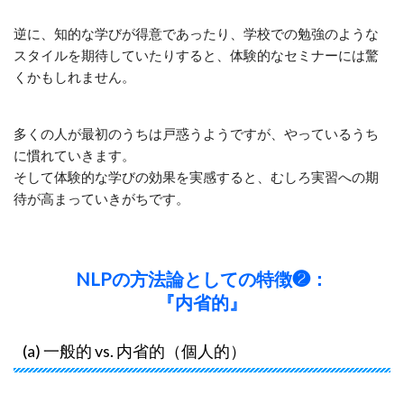
逆に、知的な学びが得意であったり、学校での勉強のような
スタイルを期待していたりすると、体験的なセミナーには驚
くかもしれません。
多くの人が最初のうちは戸惑うようですが、やっているうち
に慣れていきます。
そして体験的な学びの効果を実感すると、むしろ実習への期
待が高まっていきがちです。
NLPの方法論としての特徴❷：
『内省的』
(a) 一般的 vs. 内省的（個人的）