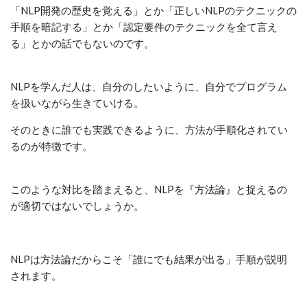
「NLP開発の歴史を覚える」とか「正しいNLPのテクニックの
手順を暗記する」とか「認定要件のテクニックを全て言え
る」とかの話でもないのです。
NLPを学んだ人は、自分のしたいように、自分でプログラム
を扱いながら生きていける。
そのときに誰でも実践できるように、方法が手順化されてい
るのが特徴です。
このような対比を踏まえると、NLPを『方法論』と捉えるの
が適切ではないでしょうか。
NLPは方法論だからこそ「誰にでも結果が出る」手順が説明
されます。