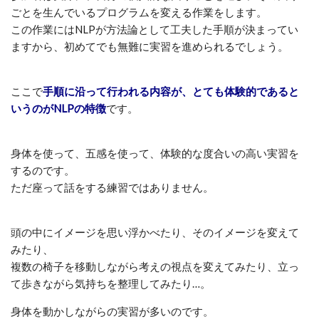
ごとを生んでいるプログラムを変える作業をします。
この作業にはNLPが方法論として工夫した手順が決まってい
ますから、初めてでも無難に実習を進められるでしょう。
ここで
手順に沿って行われる内容が、とても体験的であると
いうのがNLPの特徴
です。
身体を使って、五感を使って、体験的な度合いの高い実習を
するのです。
ただ座って話をする練習ではありません。
頭の中にイメージを思い浮かべたり、そのイメージを変えて
みたり、
複数の椅子を移動しながら考えの視点を変えてみたり、立っ
て歩きながら気持ちを整理してみたり…。
身体を動かしながらの実習が多いのです。