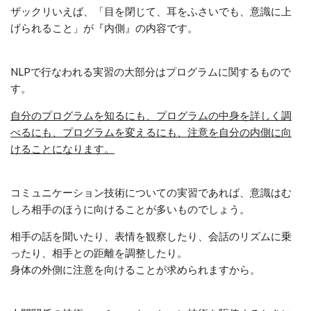
ザックリいえば、「目を閉じて、耳をふさいでも、意識に上
げられること」が『内側』の内容です。
NLPで行なわれる実習の大部分はプログラムに関するもので
す。
自分のプログラムを知るにも、プログラムの中身を詳しく調
べるにも、プログラムを変えるにも、注意を自分の内側に向
けることになります。
コミュニケーション技術についての実習であれば、意識はむ
しろ相手のほうに向けることが多いものでしょう。
相手の話を聞いたり、表情を観察したり、会話のリズムに乗
ったり、相手との距離を調整したり。
身体の外側に注意を向けることが求められますから。