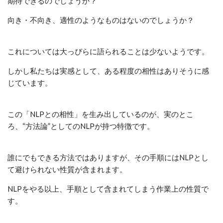
期待できるのでしょうか？
向き・不向き、適性のようなものはないのでしょうか？
これについては大っぴらに語られることは少ないようです。
しかし私たちは実感として、ある程度の相性はありそうに感
じています。
この「NLPとの相性」を生み出しているのが、実のとこ
ろ、“方法論”としてのNLPが持つ特徴です。
誰にでもできる方法ではありますが、その手順にはNLPとし
て避けられない性質が含まれます。
NLPをやる以上、手順として含まれてしまう作業上の性質で
す。