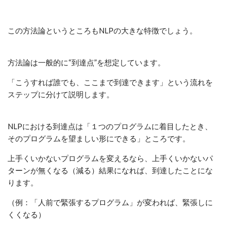
この方法論というところもNLPの大きな特徴でしょう。
方法論は一般的に“到達点”を想定しています。
「こうすれば誰でも、ここまで到達できます」という流れを
ステップに分けて説明します。
NLPにおける到達点は「１つのプログラムに着目したとき、
そのプログラムを望ましい形にできる」ところです。
上手くいかないプログラムを変えるなら、上手くいかないパ
ターンが無くなる（減る）結果になれば、到達したことにな
ります。
（例：「人前で緊張するプログラム」が変われば、緊張しに
くくなる）