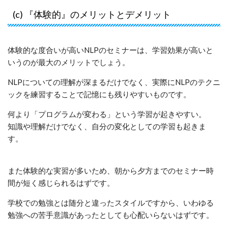
(c) 『体験的』のメリットとデメリット
体験的な度合いが高いNLPのセミナーは、学習効果が高いと
いうのが最大のメリットでしょう。
NLPについての理解が深まるだけでなく、実際にNLPのテクニ
ックを練習することで記憶にも残りやすいものです。
何より「プログラムが変わる」という学習が起きやすい。
知識や理解だけでなく、自分の変化としての学習も起きま
す。
また体験的な実習が多いため、朝から夕方までのセミナー時
間が短く感じられるはずです。
学校での勉強とは随分と違ったスタイルですから、いわゆる
勉強への苦手意識があったとしても心配いらないはずです。