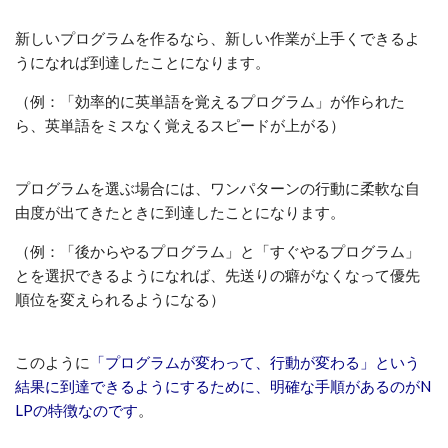
新しいプログラムを作るなら、新しい作業が上手くできるよ
うになれば到達したことになります。
（例：「効率的に英単語を覚えるプログラム」が作られた
ら、英単語をミスなく覚えるスピードが上がる）
プログラムを選ぶ場合には、ワンパターンの行動に柔軟な自
由度が出てきたときに到達したことになります。
（例：「後からやるプログラム」と「すぐやるプログラム」
とを選択できるようになれば、先送りの癖がなくなって優先
順位を変えられるようになる）
このように
「プログラムが変わって、行動が変わる」という
結果に到達できるようにするために、明確な手順があるのがN
LPの特徴なのです
。