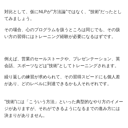
対比として、仮にNLPが“方法論”ではなく、“技術”だったとし
てみましょう。
その場合、心のプログラムを扱うところは同じでも、その扱
い方の習得にはトレーニング経験が必要になるはずです。
例えば、営業のセールストークや、プレゼンテーション、英
会話、スポーツなどは“技術”としてトレーニングされます。
繰り返しの練習が求められて、その習得スピードにも個人差
があり、どのレベルに到達できるかも人それぞれです。
“技術”には「こういう方法」といった典型的なやり方のイメー
ジがありますが、それができるようになるまでの進み方には
決まりがありません。