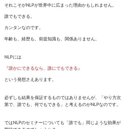
それこそがNLPが世界中に広まった理由かもしれません。
誰でもできる。
カンタンなのです。
年齢も、経歴も、前提知識も、関係ありません。
NLPには
『誰かにできるなら、誰にでもできる』
という発想さえあります。
必ずしも結果を保証するものではありませんが、「やり方次
第で、誰でも、何でもできる」と考えるのがNLPなのです。
ではNLPのセミナーについても「誰でも」同じような効果が