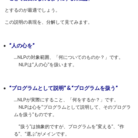
とするのが最適でしょう。
この説明の表現を、分解して見てみます。
“人の心を”
…NLPの対象範囲、「何についてのものか？」です。
NLPは“人の心”を扱います。
“プログラムとして説明” & “プログラムを扱う”
…NLPが実際にすること、「何をするか？」です。
NLPは心を“プログラムとして説明して、そのプログラ
ムを扱う”ものです。
“扱う”は抽象的ですが、プログラムを“変える”、“作
る”、“選ぶ”がメインです。