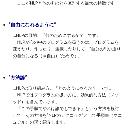
ここがNLPと他のものとを区別する最大の特徴です。
“自由になれるように”
…NLPの目的、「何のためにするか？」です。
NLPが心の中のプログラムを扱うのは、プログラムを
変えたり、作ったり、選択したりして、“自分の思い通り
の自分になる（＝自由）”ためです。
“方法論”
…NLPの取り組み方、「どのようにやるか？」です。
NLPではプログラムの扱い方に、効果的な方法（メソ
ッド）を含んでいます。
「この手順でやれば誰でもできる」という方法を検討
して、その方法を“NLPのテクニック”として手順書（マニ
ュアル）の形で紹介します。