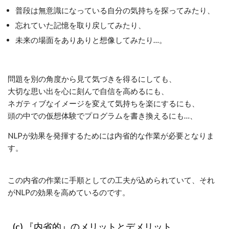
普段は無意識になっている自分の気持ちを探ってみたり、
忘れていた記憶を取り戻してみたり、
未来の場面をありありと想像してみたり…。
問題を別の角度から見て気づきを得るにしても、
大切な思い出を心に刻んで自信を高めるにも、
ネガティブなイメージを変えて気持ちを楽にするにも、
頭の中での仮想体験でプログラムを書き換えるにも…、
NLPが効果を発揮するためには内省的な作業が必要となりま
す。
この内省の作業に手順としての工夫が込められていて、それ
がNLPの効果を高めているのです。
(c) 『内省的』のメリットとデメリット