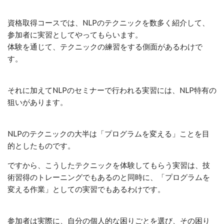
資格取得コースでは、NLPのテクニックを数多く紹介して、
参加者に実習としてやってもらいます。
体験を通じて、テクニックの練習をする側面があるわけで
す。
それに加えてNLPのセミナーで行われる実習には、NLP特有の
狙いがあります。
NLPのテクニックの大半は「プログラムを変える」ことを目
的としたものです。
ですから、こうしたテクニックを体験してもらう実習は、技
術習得のトレーニングでもあるのと同時に、「プログラムを
変える作業」としての実習でもあるわけです。
参加者は実際に、自分の個人的な困りごとを選び、その困り