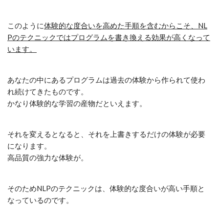
このように
体験的な度合いを高めた手順を含むからこそ、NL
Pのテクニックではプログラムを書き換える効果が高くなって
います。
あなたの中にあるプログラムは過去の体験から作られて使わ
れ続けてきたものです。
かなり体験的な学習の産物だといえます。
それを変えるとなると、それを上書きするだけの体験が必要
になります。
高品質の強力な体験が。
そのためNLPのテクニックは、体験的な度合いが高い手順と
なっているのです。