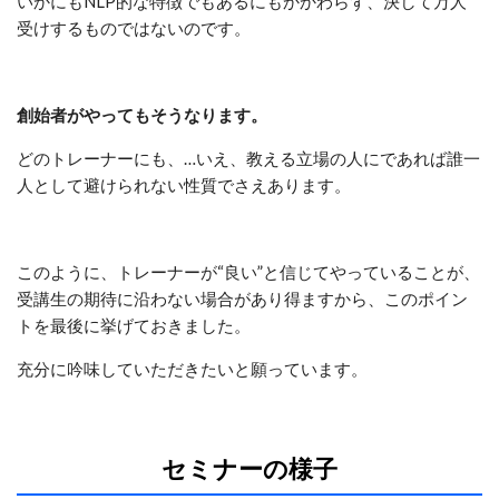
いかにもNLP的な特徴でもあるにもかかわらず、決して万人
受けするものではないのです。
創始者がやってもそうなります。
どのトレーナーにも、…いえ、教える立場の人にであれば誰一
人として避けられない性質でさえあります。
このように、トレーナーが“良い”と信じてやっていることが、
受講生の期待に沿わない場合があり得ますから、このポイン
トを最後に挙げておきました。
充分に吟味していただきたいと願っています。
セミナーの様子