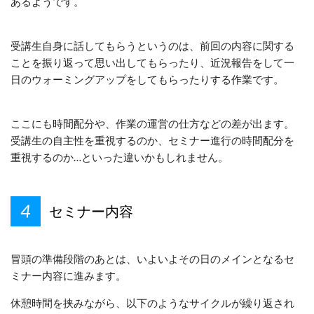
あるようです。
受講生自身に話してもらうというのは、前回の内容に関する
ことを振り返って思い出してもらったり、近況報告をして一
日のウォーミングアップをしてもらったりする作業です。
ここにも時間配分や、作業の運営の仕方などの差が出ます。
受講生の自主性を重視するのか、セミナー進行の時間配分を
重視するのか…といった違いかもしれません。
セミナー内容
冒頭の準備段階のあとは、いよいよその日のメインとなるセ
ミナー内容に進みます。
休憩時間を挟みながら、以下のようなサイクルが繰り返され