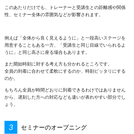
このあたりだけでも、トレーナーと受講生との距離感や関係
性、セミナー全体の雰囲気などが影響されます。
例えば「全体から良く見えるように」と一段高いステージを
用意することもある一方、「受講生と同じ目線でいられるよ
うに」と同じ高さに座る場合もあります。
また開始時刻に対する考え方も分かれるところです。
全員の到着に合わせて柔軟にするのか、時刻ピッタリにする
のか。
もちろん全員が時間どおりに到着できるわけではありません
から、遅刻した方への対応なども違いが表れやすい部分でし
ょう。
セミナーのオープニング