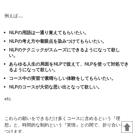
例えば…。
NLPの用語は一通り覚えてもらいたい。
NLPの考え方や着眼点を染みつけてもらいたい。
NLPのテクニックがスムーズにできるようになって欲し
い。
あらゆる人生の局面をNLPで捉えて、NLPを使って対処でき
るようになって欲しい。
コース中の実習で素晴らしい体験をしてもらいたい。
NLPのコースが大切な思い出となって欲しい。
etc.
これらの願いをできるだけ多くコースに含めるという『理
想』と、時間的な制約という『実情』との間で、折り合いを
つけます。