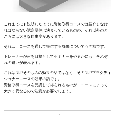
これまでにも説明したように資格取得コースでは紹介しなけ
ればならない認定要件は決まっているものの、それ以外のと
ころには大きな自由度があります。
それは、コースを通して提供する成果についても同様です。
トレーナーが何を目標としてセミナーをやるかにも、それぞ
れの違いが表れます。
これはNLPそのものの効果の話ではなく、そのNLPプラクティ
ショナーコースの効果の話です。
資格取得コースを受講して得られるものが、コースによって
大きく異なるので注意が必要でしょう。