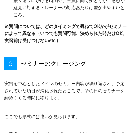
振り返りにかける時間や、全員に聞くかどうか、感想や
意見に対するトレーナーの対応あたりは差が出やすいと
ころ。
※質問については、どのタイミングで尋ねてOKかがセミナー
によって異なる（いつでも質問可能、決められた時だけOK、
実習前は受けつけないetc.）
セミナーのクロージング
実習を中心としたメインのセミナー内容が繰り返され、予定
されていた項目が消化されたところで、その日のセミナーを
締めくくる時間に移ります。
ここでも形式には違いが見られます。