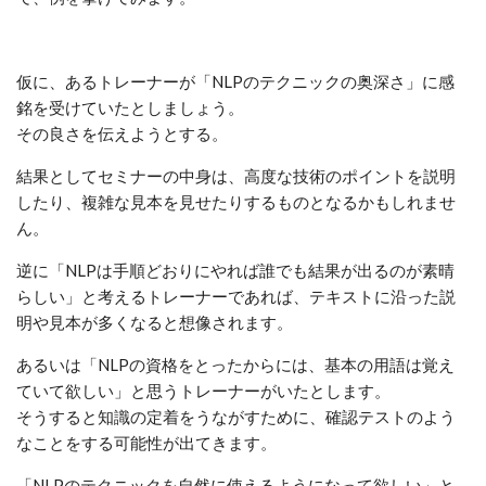
仮に、あるトレーナーが「NLPのテクニックの奥深さ」に感
銘を受けていたとしましょう。
その良さを伝えようとする。
結果としてセミナーの中身は、高度な技術のポイントを説明
したり、複雑な見本を見せたりするものとなるかもしれませ
ん。
逆に「NLPは手順どおりにやれば誰でも結果が出るのが素晴
らしい」と考えるトレーナーであれば、テキストに沿った説
明や見本が多くなると想像されます。
あるいは「NLPの資格をとったからには、基本の用語は覚え
ていて欲しい」と思うトレーナーがいたとします。
そうすると知識の定着をうながすために、確認テストのよう
なことをする可能性が出てきます。
「NLPのテクニックを自然に使えるようになって欲しい」と