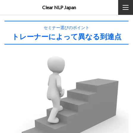
Clear NLP Japan
セミナー選びのポイント
トレーナーによって異なる到達点