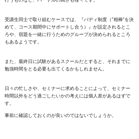
受講生同士で取り組むケースでは、『バディ制度（“相棒”を決
めて、コース期間中にサポートし合う）』が設定されるとこ
ろや、宿題を一緒に行うためのグループが決められるところ
もあるようです。
また、最終日に試験があるスクールだとすると、それまでに
勉強時間をとる必要も出てくるかもしれません。
日々の忙しさや、セミナーに求めることによって、セミナー
時間以外をどう過ごしたいかの考えには個人差があるはずで
す。
事前に確認しておくのが良いのではないでしょうか。