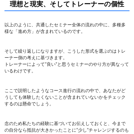
理想と現実、そしてトレーナーの個性
以上のように、共通したセミナー全体の流れの中に、多種多
様な「進め方」が含まれているのです。
そして繰り返しになりますが、こうした形式を選ぶのはトレ
ーナー側の考えに基づきます。
トレーナーによって“良い”と思うセミナーのやり方が異なって
いるわけです。
ここで説明したようなコース進行の流れの中で、あなたがど
うしても体験したくないことが含まれていないかをチェック
するのは懸命でしょう。
念のため私たちの経験に基づいてお伝えしておくと、今まで
の自分なら抵抗が大きかったことに“少し”チャレンジするのも