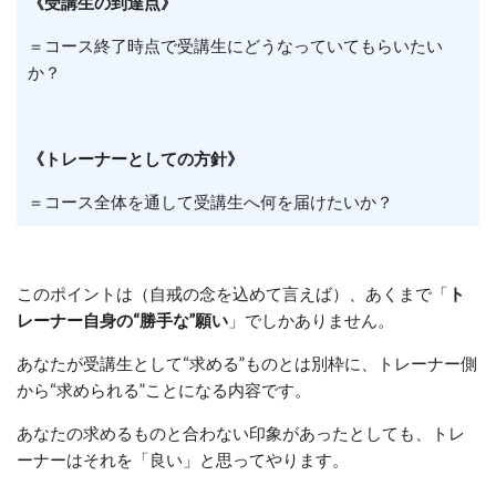
《受講生の到達点》
＝コース終了時点で受講生にどうなっていてもらいたい
か？
《トレーナーとしての方針》
＝コース全体を通して受講生へ何を届けたいか？
このポイントは（自戒の念を込めて言えば）、あくまで「
ト
レーナー自身の“勝手な”願い
」でしかありません。
あなたが受講生として“求める”ものとは別枠に、トレーナー側
から“求められる”ことになる内容です。
あなたの求めるものと合わない印象があったとしても、トレ
ーナーはそれを「良い」と思ってやります。