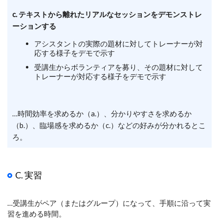
c. テキストから離れたリアルなセッションをデモンストレ
ーションする
アシスタントの実際の題材に対してトレーナーが対
応する様子をデモで示す
受講生からボランティアを募り、その題材に対して
トレーナーが対応する様子をデモで示す
…時間効率を求めるか（a.）、分かりやすさを求めるか
（b.）、臨場感を求めるか（c.）などの好みが分かれるとこ
ろ。
C. 実習
…受講生がペア（またはグループ）になって、手順に沿って実
習を進める時間。