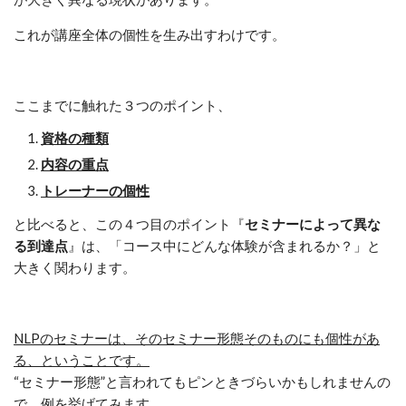
これが講座全体の個性を生み出すわけです。
ここまでに触れた３つのポイント、
資格の種類
内容の重点
トレーナーの個性
と比べると、この４つ目のポイント『
セミナーによって異な
る到達点
』は、「コース中にどんな体験が含まれるか？」と
大きく関わります。
NLPのセミナーは、そのセミナー形態そのものにも個性があ
る、ということです。
“セミナー形態”と言われてもピンときづらいかもしれませんの
で、例を挙げてみます。