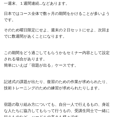
一週末、１週間連続…などあります。
日本ではコース全体で数ヶ月の期間をかけることが多いよう
です。
そのため曜日限定にせよ、週末の２日セットにせよ、次回ま
でに数週間があくことになります。
この期間をどう過ごしてもらうかもセミナー内容として設定
される場合があります。
簡単にいえば「宿題が出る」ケースです。
記述式の課題が出たり、復習のための作業が求められたり、
技術トレーニングのための練習が求められたりします。
宿題の取り組み方についても、自分一人で行えるもの、身近
な人たちに協力してもらって行うもの、受講生同士で一緒に
行うものなど、ハードルの高さも様々です。