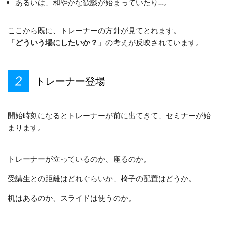
あるいは、和やかな歓談が始まっていたり…。
ここから既に、トレーナーの方針が見てとれます。
「
どういう場にしたいか？
」の考えが反映されています。
トレーナー登場
開始時刻になるとトレーナーが前に出てきて、セミナーが始
まります。
トレーナーが立っているのか、座るのか。
受講生との距離はどれぐらいか、椅子の配置はどうか。
机はあるのか、スライドは使うのか。