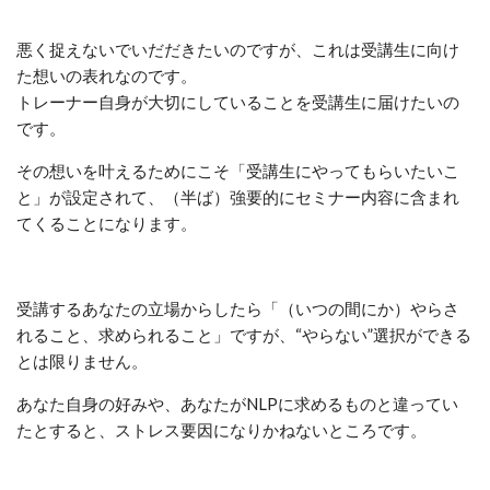
悪く捉えないでいだだきたいのですが、これは受講生に向け
た想いの表れなのです。
トレーナー自身が大切にしていることを受講生に届けたいの
です。
その想いを叶えるためにこそ「受講生にやってもらいたいこ
と」が設定されて、（半ば）強要的にセミナー内容に含まれ
てくることになります。
受講するあなたの立場からしたら「（いつの間にか）やらさ
れること、求められること」ですが、“やらない”選択ができる
とは限りません。
あなた自身の好みや、あなたがNLPに求めるものと違ってい
たとすると、ストレス要因になりかねないところです。