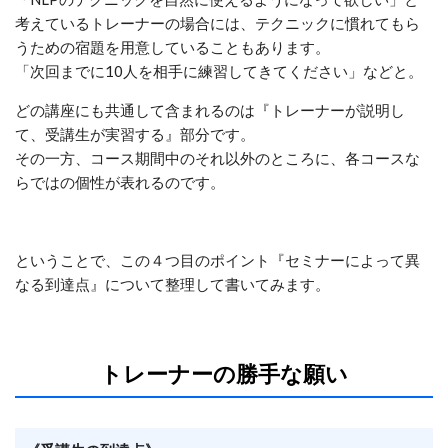
考えているトレーナーの場合には、テクニックに慣れてもら
うための宿題を用意していることもあります。
「次回までに10人を相手に練習してきてください」などと。
どの講座にも共通して含まれるのは『トレーナーが説明し
て、受講生が実習する』部分です。
その一方、コース期間中のそれ以外のところに、各コースな
らではの個性が表れるのです。
ということで、この４つ目のポイント『セミナーによって異
なる到達点』について整理して書いてみます。
トレーナーの勝手な願い