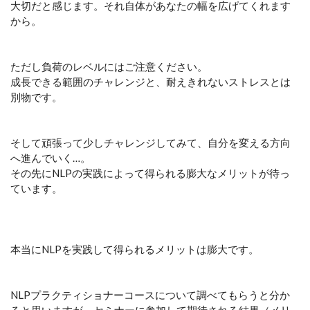
大切だと感じます。それ自体があなたの幅を広げてくれます
から。
ただし負荷のレベルにはご注意ください。
成長できる範囲のチャレンジと、耐えきれないストレスとは
別物です。
そして頑張って少しチャレンジしてみて、自分を変える方向
へ進んでいく…。
その先にNLPの実践によって得られる膨大なメリットが待っ
ています。
本当にNLPを実践して得られるメリットは膨大です。
NLPプラクティショナーコースについて調べてもらうと分か