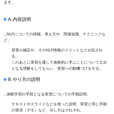
ます。
A. 内容説明
…NLPについての情報。考え方や、関連知識、テクニックな
ど。
背景の補足や、そのNLP情報のメリットなどが話され
る。
このあとに実習を通して体験的に学ぶことについて土台
となる理解をしてもらい、実習への動機づけをする。
B. やり方の説明
…体験学習の手段となる実習についての手順説明。
テキストやスライドなどを使った説明、実習と同じ手順
の実演（デモ）など、示し方はそれぞれ。