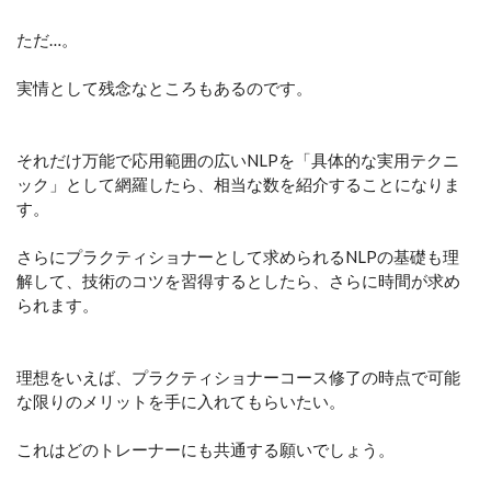
ただ…。
実情として残念なところもあるのです。
それだけ万能で応用範囲の広いNLPを「具体的な実用テクニ
ック」として網羅したら、相当な数を紹介することになりま
す。
さらにプラクティショナーとして求められるNLPの基礎も理
解して、技術のコツを習得するとしたら、さらに時間が求め
られます。
理想をいえば、プラクティショナーコース修了の時点で可能
な限りのメリットを手に入れてもらいたい。
これはどのトレーナーにも共通する願いでしょう。