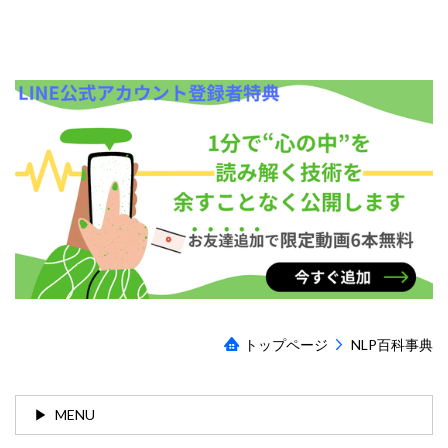
トップページ
NLP百科事典
MENU