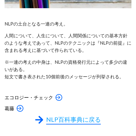
NLPの土台となる一連の考え。
人間について、人生について、人間関係についての基本方針
のような考えであって、NLPのテクニックは『NLPの前提』に
含まれる考えに基づいて作られている。
※一連の考えの中身は、NLPの資格発行元によって多少の違
いがある。
短文で書き表された10個前後のメッセージが列挙される。
エコロジー・チェック
葛藤
NLP百科事典に戻る