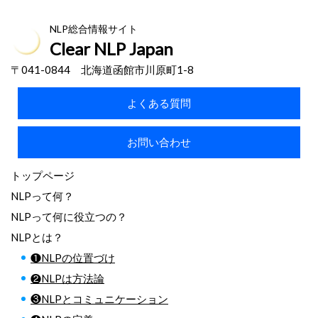
NLP総合情報サイト
Clear NLP Japan
〒041-0844 北海道函館市川原町1-8
よくある質問
お問い合わせ
トップページ
NLPって何？
NLPって何に役立つの？
NLPとは？
❶NLPの位置づけ
❷NLPは方法論
❸NLPとコミュニケーション