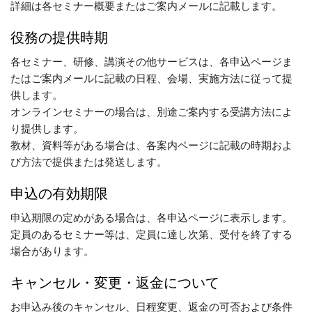
詳細は各セミナー概要またはご案内メールに記載します。
役務の提供時期
各セミナー、研修、講演その他サービスは、各申込ページま
たはご案内メールに記載の日程、会場、実施方法に従って提
供します。
オンラインセミナーの場合は、別途ご案内する受講方法によ
り提供します。
教材、資料等がある場合は、各案内ページに記載の時期およ
び方法で提供または発送します。
申込の有効期限
申込期限の定めがある場合は、各申込ページに表示します。
定員のあるセミナー等は、定員に達し次第、受付を終了する
場合があります。
キャンセル・変更・返金について
お申込み後のキャンセル、日程変更、返金の可否および条件