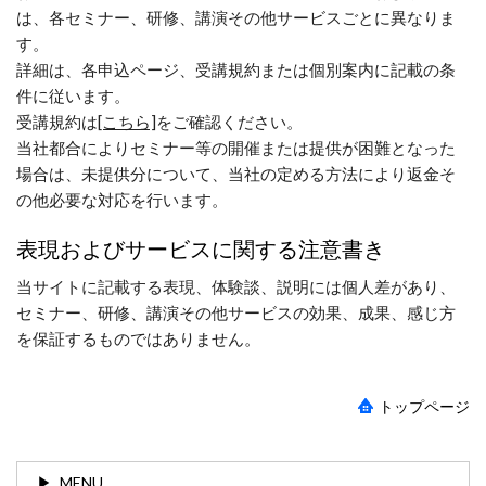
は、各セミナー、研修、講演その他サービスごとに異なりま
す。
詳細は、各申込ページ、受講規約または個別案内に記載の条
件に従います。
受講規約は
[こちら]
をご確認ください。
当社都合によりセミナー等の開催または提供が困難となった
場合は、未提供分について、当社の定める方法により返金そ
の他必要な対応を行います。
表現およびサービスに関する注意書き
当サイトに記載する表現、体験談、説明には個人差があり、
セミナー、研修、講演その他サービスの効果、成果、感じ方
を保証するものではありません。
トップページ
MENU