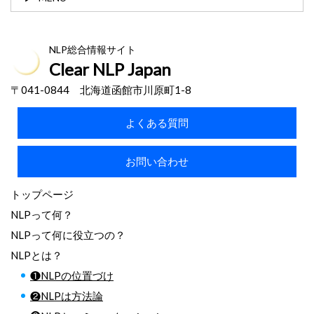
NLP総合情報サイト
Clear NLP Japan
〒041-0844 北海道函館市川原町1-8
よくある質問
お問い合わせ
トップページ
NLPって何？
NLPって何に役立つの？
NLPとは？
❶NLPの位置づけ
❷NLPは方法論