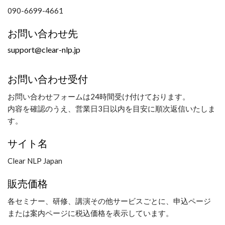
090-6699-4661
お問い合わせ先
support@clear-nlp.jp
お問い合わせ受付
お問い合わせフォームは24時間受け付けております。
内容を確認のうえ、営業日3日以内を目安に順次返信いたしま
す。
サイト名
Clear NLP Japan
販売価格
各セミナー、研修、講演その他サービスごとに、申込ページ
または案内ページに税込価格を表示しています。