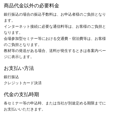
商品代金以外の必要料金
銀行振込の場合の振込手数料は、お申込者様のご負担となり
ます。
インターネット接続に必要な通信料等は、お客様のご負担と
なります。
会場参加型セミナー等における交通費・宿泊費等は、お客様
のご負担となります。
教材等の発送がある場合、送料が発生するときは各案内ペー
ジに表示します。
お支払い方法
銀行振込
クレジットカード決済
代金の支払時期
各セミナー等の申込時、または当社が別途定める期限までに
お支払いいただきます。