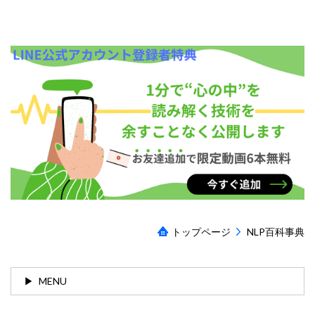
トップページ
NLP百科事典
MENU