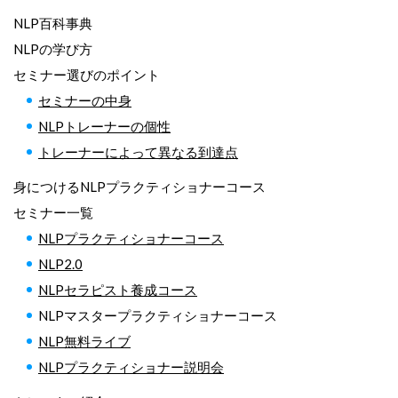
NLP百科事典
NLPの学び方
セミナー選びのポイント
セミナーの中身
NLPトレーナーの個性
トレーナーによって異なる到達点
身につけるNLPプラクティショナーコース
セミナー一覧
NLPプラクティショナーコース
NLP2.0
NLPセラピスト養成コース
NLPマスタープラクティショナーコース
NLP無料ライブ
NLPプラクティショナー説明会