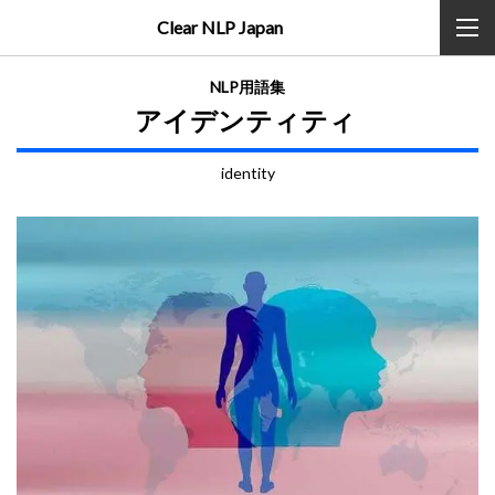
Clear NLP Japan
NLP用語集
アイデンティティ
identity