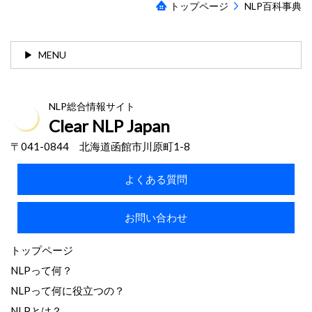
トップページ
NLP百科事典
MENU
NLP総合情報サイト
Clear NLP Japan
〒041-0844 北海道函館市川原町1-8
よくある質問
お問い合わせ
トップページ
NLPって何？
NLPって何に役立つの？
NLPとは？