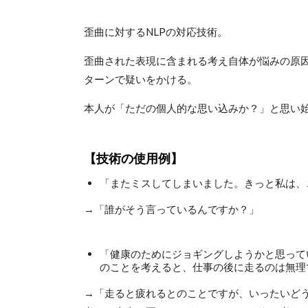
歪曲に対するNLPの対応技術。
歪曲された表現に含まれる考え自体が悩みの原
ターンで疑いをかける。
本人が「ただの個人的な思い込みか？」と思い
【技術の使用例】
「またミスしてしまいました。きっと私は、
→「誰がそう言っているんですか？」
「健康のためにジョギングしようかと思って
のことを考えると、仕事の後に走るのは無理
→「走ると疲れるとのことですが、いったいど