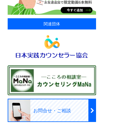
関連団体
お問合せ・ご相談