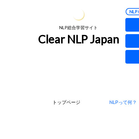
NLP
NLP総合学習サイト
Clear NLP Japan
トップページ
NLPって何？