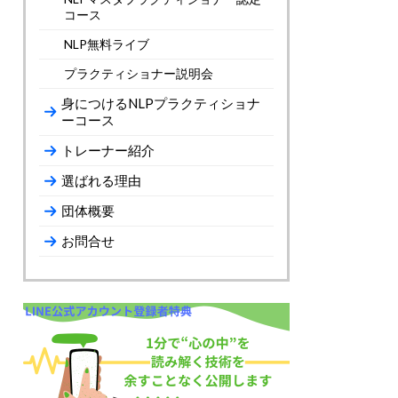
コース
NLP無料ライブ
プラクティショナー説明会
身につけるNLPプラクティショナ
ーコース
トレーナー紹介
選ばれる理由
団体概要
お問合せ