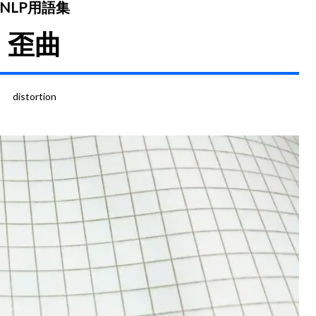
NLP用語集
歪曲
distortion