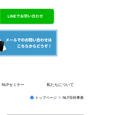
NLPセミナー
私たちについて
トップページ
NLP百科事典