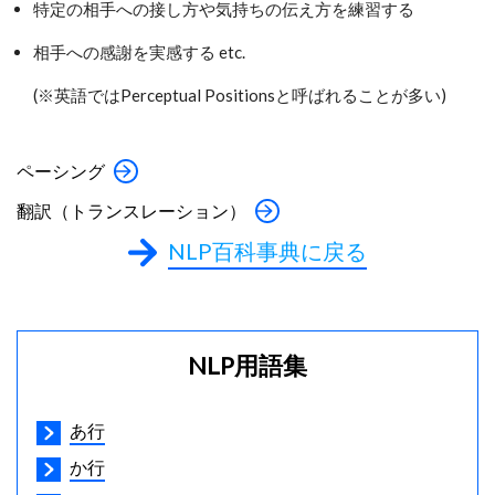
特定の相手への接し方や気持ちの伝え方を練習する
相手への感謝を実感する etc.
(※英語ではPerceptual Positionsと呼ばれることが多い)
ペーシング
翻訳（トランスレーション）
NLP百科事典に戻る
NLP用語集
あ行
か行