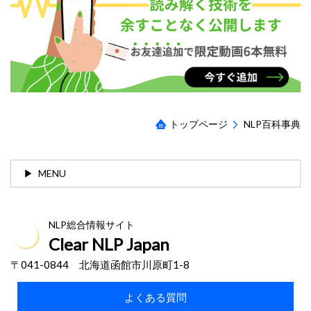
トップページ
NLP百科事典
MENU
NLP総合情報サイト
Clear NLP Japan
〒041-0844 北海道函館市川原町1-8
よくある質問