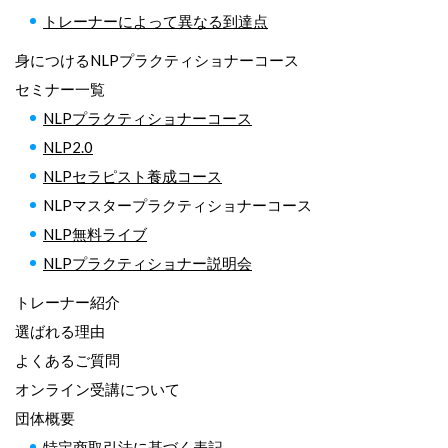
トレーナーによって異なる到達点
身につけるNLPプラクティショナーコース
セミナー一覧
NLPプラクティショナーコース
NLP2.0
NLPセラピスト養成コース
NLPマスタープラクティショナーコース
NLP無料ライブ
NLPプラクティショナー説明会
トレーナー紹介
選ばれる理由
よくあるご質問
オンライン受講について
団体概要
特定商取引法に基づく表記