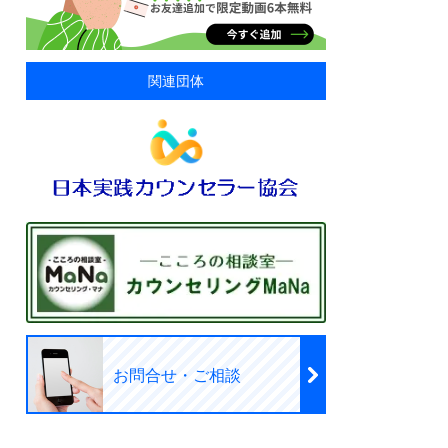
関連団体
お問合せ・ご相談