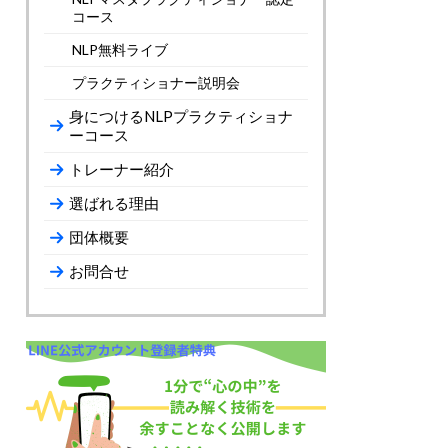
コース
NLP無料ライブ
プラクティショナー説明会
身につけるNLPプラクティショナ
ーコース
トレーナー紹介
選ばれる理由
団体概要
お問合せ