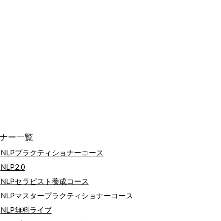
ナー一覧
NLPプラクティショナーコース
NLP2.0
NLPセラピスト養成コース
NLPマスタープラクティショナーコース
NLP無料ライブ