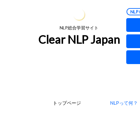
NLP
NLP総合学習サイト
Clear NLP Japan
トップページ
NLPって何？