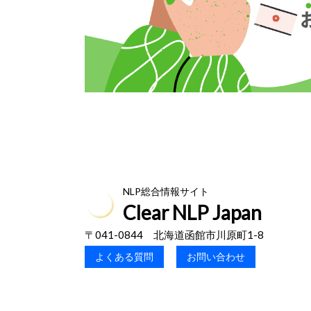
NLP総合情報サイト
Clear NLP Japan
〒041-0844 北海道函館市川原町1-8
よくある質問
お問い合わせ