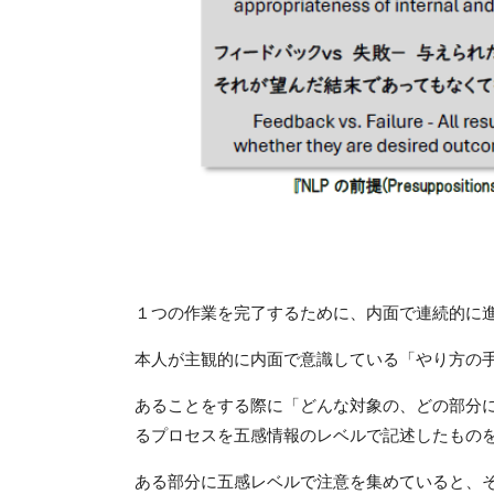
１つの作業を完了するために、内面で連続的に
本人が主観的に内面で意識している「やり方の
あることをする際に「どんな対象の、どの部分
るプロセスを五感情報のレベルで記述したもの
ある部分に五感レベルで注意を集めていると、