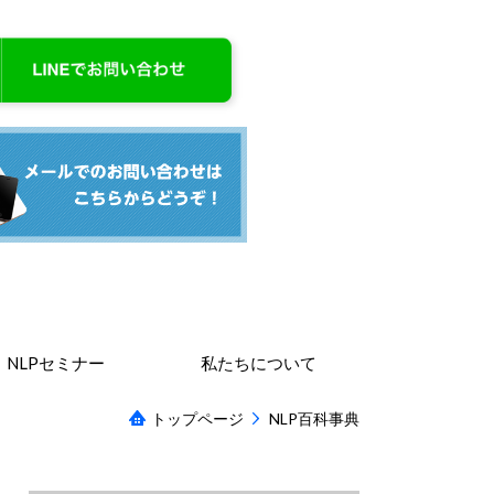
NLPセミナー
私たちについて
トップページ
NLP百科事典