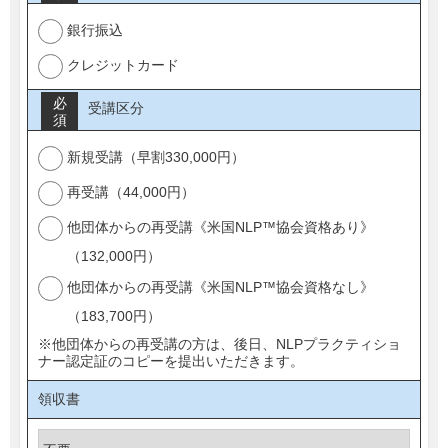
銀行振込
クレジットカード
必
受講区分
須
新規受講（早割330,000円）
再受講（44,000円）
他団体からの再受講《米国NLP™協会資格あり》
（132,000円）
他団体からの再受講《米国NLP™協会資格なし》
（183,700円）
※他団体からの再受講の方は、後日、NLPプラクティショ
ナー認定証のコピーを提出いただきます。
領収書