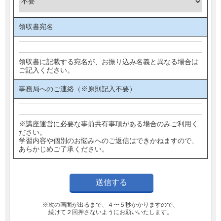
領収書宛名
領収書に記載する宛名が、お振り込み名義と異なる場合は
ご記入ください。
事務局へのご連絡（※原則記入不要）
※講座運営に必要な事前共有事項がある場合のみご利用く
ださい。
学習内容や個別のお悩みへのご返信はできかねますので、
あらかじめご了承ください。
※次の画面が出るまで、４〜５秒かかりますので、
続けて２回押さないようにお願いいたします。